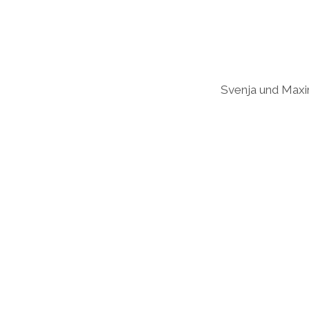
Svenja und Maxim