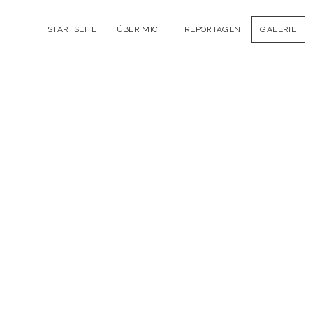
STARTSEITE
ÜBER MICH
REPORTAGEN
GALERIE