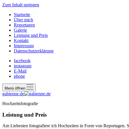
Zum Inhalt springen
Startseite
Über mich
Reportagen
Galerie
Leistung und Preis
Kontakt
Impressum
Datenschutzerklärung
facebook
instagram
E-Mail
phone
Menü öffnen
gabienne.de
Hochzeitsfotografie
Leistung und Preis
Am Liebesten fotografiere ich Hochzeiten in Form von Reportagen.