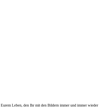
n Eurem Leben, den Ihr mit den Bildern immer und immer wieder