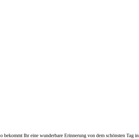
 So bekommt Ihr eine wunderbare Erinnerung von dem schönsten Tag i