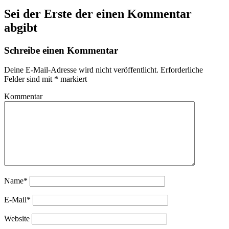
Sei der Erste der einen Kommentar
abgibt
Schreibe einen Kommentar
Deine E-Mail-Adresse wird nicht veröffentlicht.
Erforderliche
Felder sind mit
*
markiert
Kommentar
Name*
E-Mail*
Website