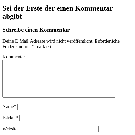
Sei der Erste der einen Kommentar
abgibt
Schreibe einen Kommentar
Deine E-Mail-Adresse wird nicht veröffentlicht.
Erforderliche
Felder sind mit
*
markiert
Kommentar
Name*
E-Mail*
Website