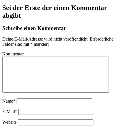
Sei der Erste der einen Kommentar
abgibt
Schreibe einen Kommentar
Deine E-Mail-Adresse wird nicht veröffentlicht.
Erforderliche
Felder sind mit
*
markiert
Kommentar
Name*
E-Mail*
Website