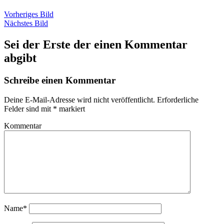
Vorheriges Bild
Nächstes Bild
Sei der Erste der einen Kommentar
abgibt
Schreibe einen Kommentar
Deine E-Mail-Adresse wird nicht veröffentlicht.
Erforderliche
Felder sind mit
*
markiert
Kommentar
Name*