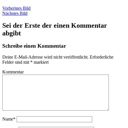
Vorheriges Bild
Nächstes Bild
Sei der Erste der einen Kommentar
abgibt
Schreibe einen Kommentar
Deine E-Mail-Adresse wird nicht veröffentlicht.
Erforderliche
Felder sind mit
*
markiert
Kommentar
Name*