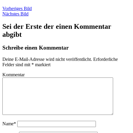
Vorheriges Bild
Nächstes Bild
Sei der Erste der einen Kommentar
abgibt
Schreibe einen Kommentar
Deine E-Mail-Adresse wird nicht veröffentlicht.
Erforderliche
Felder sind mit
*
markiert
Kommentar
Name*