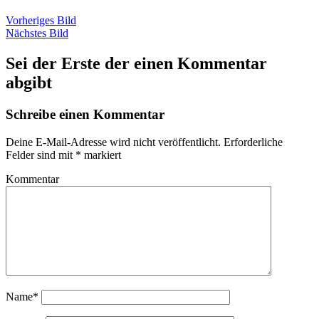
Vorheriges Bild
Nächstes Bild
Sei der Erste der einen Kommentar
abgibt
Schreibe einen Kommentar
Deine E-Mail-Adresse wird nicht veröffentlicht.
Erforderliche
Felder sind mit
*
markiert
Kommentar
Name*