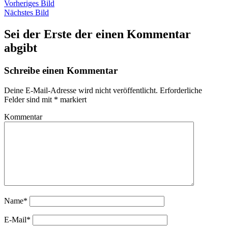
Vorheriges Bild
Nächstes Bild
Sei der Erste der einen Kommentar
abgibt
Schreibe einen Kommentar
Deine E-Mail-Adresse wird nicht veröffentlicht.
Erforderliche
Felder sind mit
*
markiert
Kommentar
Name*
E-Mail*