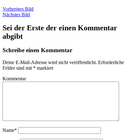
Vorheriges Bild
Nächstes Bild
Sei der Erste der einen Kommentar
abgibt
Schreibe einen Kommentar
Deine E-Mail-Adresse wird nicht veröffentlicht.
Erforderliche
Felder sind mit
*
markiert
Kommentar
Name*