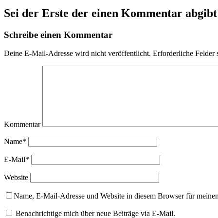
Sei der Erste der einen Kommentar abgibt
Schreibe einen Kommentar
Deine E-Mail-Adresse wird nicht veröffentlicht.
Erforderliche Felder 
Kommentar
Name*
E-Mail*
Website
Name, E-Mail-Adresse und Website in diesem Browser für meine
Benachrichtige mich über neue Beiträge via E-Mail.