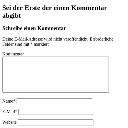
Sei der Erste der einen Kommentar
abgibt
Schreibe einen Kommentar
Deine E-Mail-Adresse wird nicht veröffentlicht.
Erforderliche
Felder sind mit
*
markiert
Kommentar
Name*
E-Mail*
Website